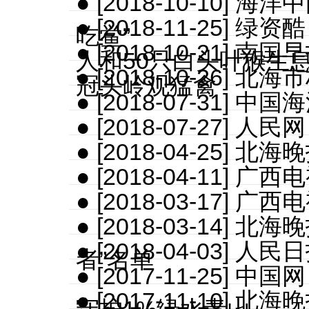
● [2018-10-10
● [2018-11-25
吃鲎”
● [2018-10-21]
人和50只白头叶猴生
● [2018-10-26]
冠头岭观猛禽
● [2018-07-31
● [2018-07-27]
● [2018-04-25]
● [2018-04-11]
● [2018-03-17] 
● [2018-03-14]
● [2018-04-03]
者”名单
● [2017-11-25
● [2017-11-10]