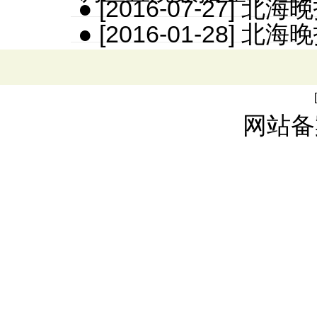
● [2016-07-27]
● [2016-01-28] 
网站备