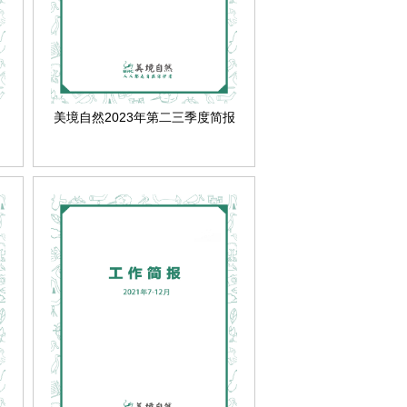
美境自然2023年第二三季度简报