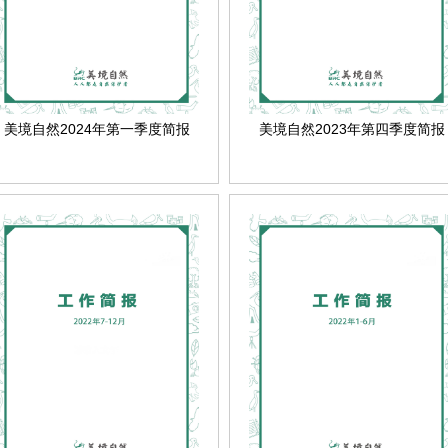
美境自然2024年第一季度简报
美境自然2023年第四季度简报