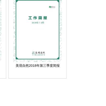
美境自然2018年第三季度简报