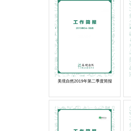
美境自然2019年第二季度简报