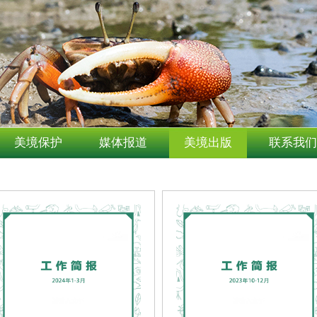
美境保护
媒体报道
美境出版
联系我们