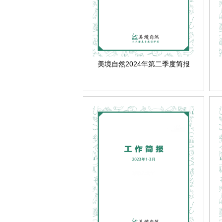
美境自然2024年第二季度简报