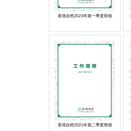
美境自然2023年第一季度简报
美境自然2021年第二季度简报