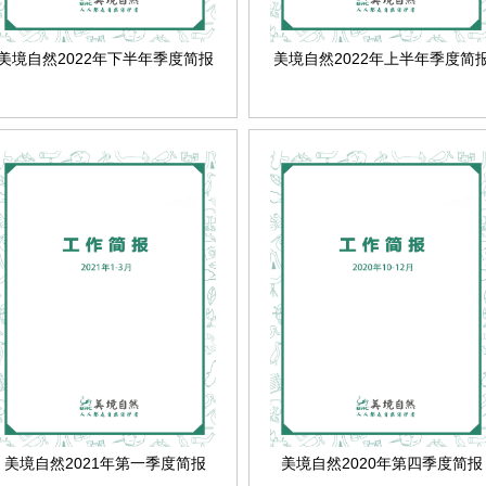
美境自然2022年下半年季度简报
美境自然2022年上半年季度简
美境自然2021年第一季度简报
美境自然2020年第四季度简报