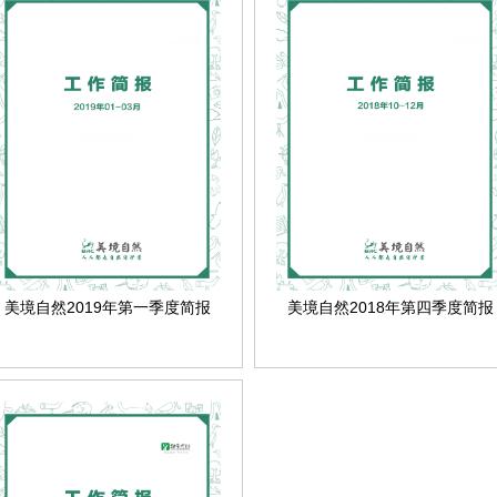
美境自然2019年第一季度简报
美境自然2018年第四季度简报