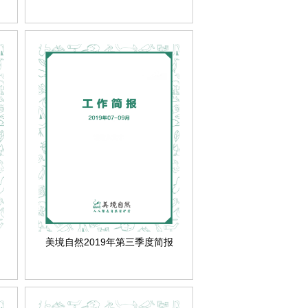
美境自然2019年第三季度简报