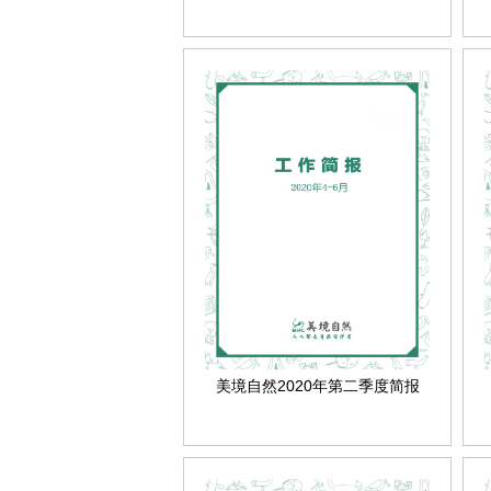
美境自然2020年第二季度简报