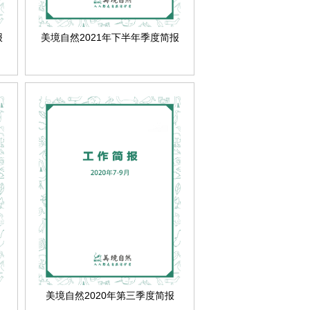
报
美境自然2021年下半年季度简报
美境自然2020年第三季度简报