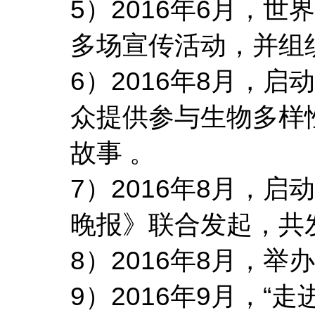
5）2016年6月，
多场宣传活动，并组
6）2016年8月，
众提供参与生物多样
故事 。
7）2016年8月，
晚报》联合发起，共
8）2016年8月，
9）2016年9月，