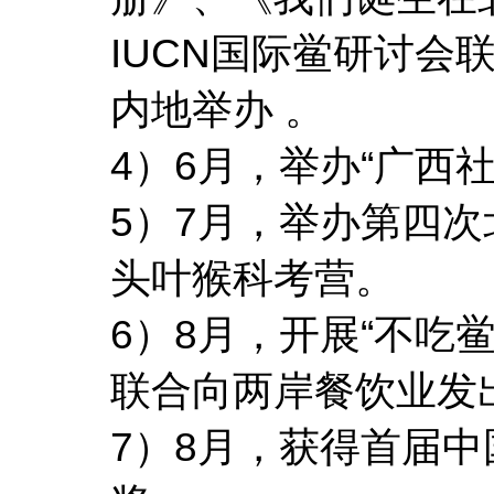
IUCN国际鲎研讨
内地举办 。
4）6月，举办“广西
5）7月，举办第四
头叶猴科考营。
6）8月，开展“不吃
联合向两岸餐饮业发
7）8月，获得首届中