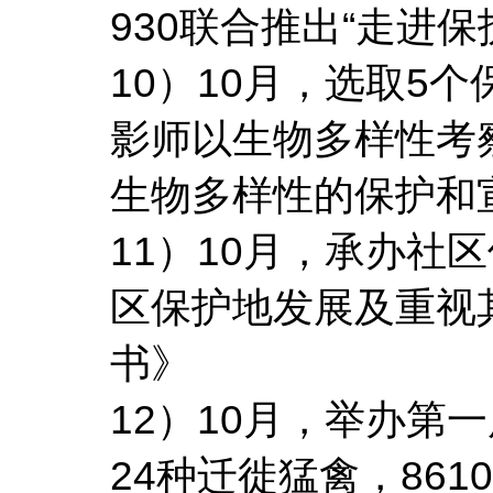
930联合推出“走进
10）10月，选取5
影师以生物多样性考
生物多样性的保护和
11）10月，承办社
区保护地发展及重视
书》
12）10月，举办第
24种迁徙猛禽，861