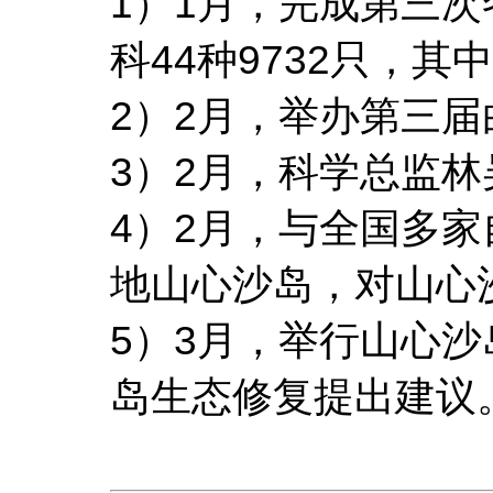
1）1月，完成第三次
科44种9732只，其
2）2月，举办第三
3）2月，科学总监林
4）2月，与全国多
地山心沙岛，对山心
5）3月，举行山心
岛生态修复提出建议