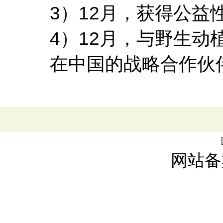
3）12月，获得公益
4）12月，与野生动
在中国的战略合作伙
网站备