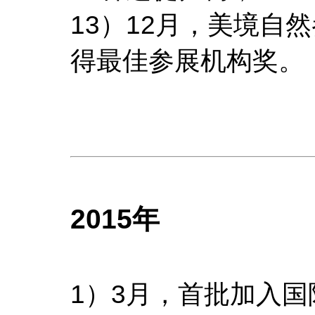
13）12月，美境自
得最佳参展机构奖。
2015年
1）3月，首批加入国