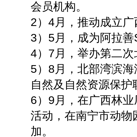
会员机构。
2）4月，推动成立
3）5月，成为阿拉善
4）7月，举办第二
5）8月，北部湾滨
自然及自然资源保护联
6）9月，在广西林
活动，在南宁市动物园
加。