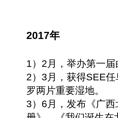
2017年
1）2月，举办第一
2）3月，获得SEE
罗两片重要湿地。
3）6月，发布《广
册》、《我们诞生在北