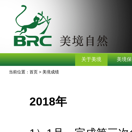
关于美境
美境保
当前位置：首页 > 美境成绩
2018年