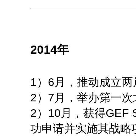
2014年
1）6月，推动成立
2）7月，举办第一
2）10月，获得GE
功申请并实施其战略