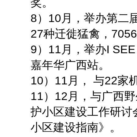
奖。
8）10月，举办第
27种迁徙猛禽，705
9）11月，举办I 
嘉年华广西站。
10）11月， 与2
11）12月，与广西
护小区建设工作研讨
小区建设指南》。