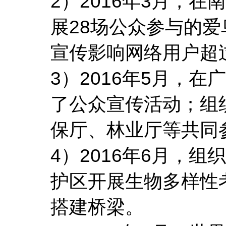
2）2016年3月，
展28场公众参与的爱
宣传影响网络用户超过
3）2016年5月，
了公众宣传活动；组
保厅、林业厅等共同
4）2016年6月，
护区开展生物多样性
搭建桥梁。