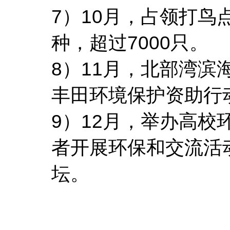
7）10月，占领打鸟
种，超过7000只。
8）11月，北部湾
丰田环境保护资助行
9）12月，举办高
者开展环保和交流活动
坛。