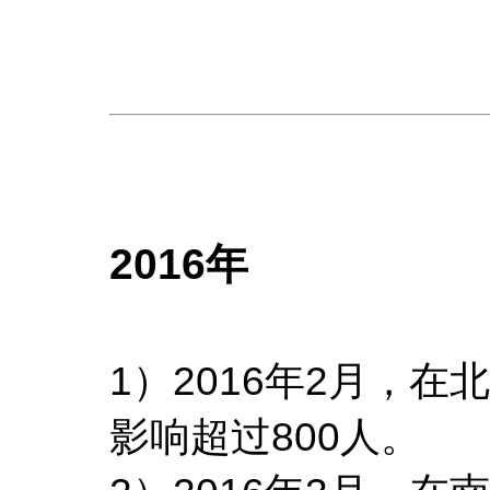
2016年
1）2016年2月，
影响超过800人。